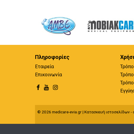
Πληροφορίες
Χρήσ
Εταιρεία
Τρόπο
Επικοινωνία
Τρόπο
Τρόπο
Εγγύη
© 2026 medicare-evia.gr | Κατασκευή ιστοσελίδων - q