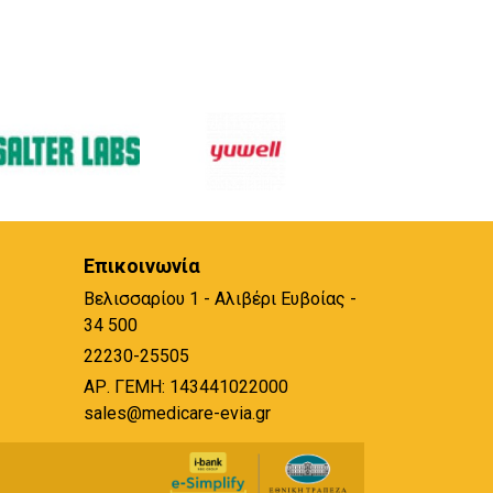
Επικοινωνία
Βελισσαρίου 1 - Αλιβέρι Ευβοίας -
34 500
22230-25505
ΑΡ. ΓΕΜΗ: 143441022000
sales@medicare-evia.gr