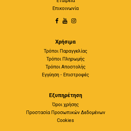
Εταιρεία
Επικοινωνία
Χρήσιμα
Τρόποι Παραγγελίας
Τρόποι Πληρωμής
Τρόποι Αποστολής
Εγγύηση - Επιστροφές
Εξυπηρέτηση
Όροι χρήσης
Προστασία Προσωπικών Δεδομένων
Cookies