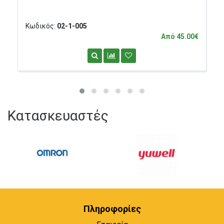
Κωδικός:
02-1-005
Από 45.00€
Κατασκευαστές
Πληροφορίες