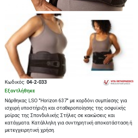
Κωδικός:
04-2-033
Εξαντλήθηκε
Νάρθηκας LSO ''Horizon 637'' με κορδόνι συμπίεσης για
ισχυρή υποστήριξη και σταθεροποίησης της οσφυϊκής
μοίρας της Σπονδυλικής Στήλες σε κακώσεις και
κατάγματα. Κατάλληλη για συντηρητική αποκατάσταση ή
μετεγχειρητική χρήση.