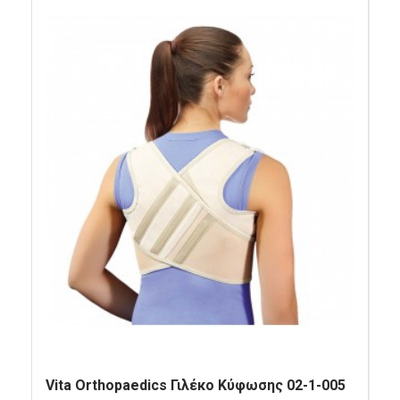
Vita Orthopaedics Γιλέκο Κύφωσης 02-1-005