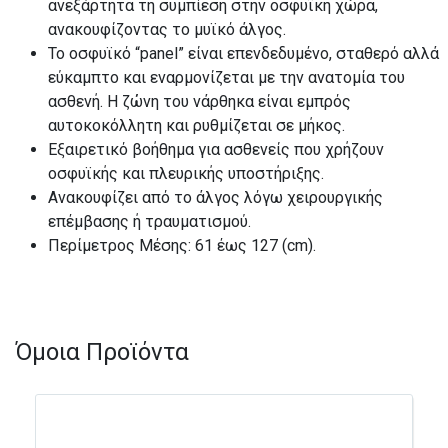
ανεξάρτητα τη συμπίεση στην οσφυϊκή χώρα,
ανακουφίζοντας το μυϊκό άλγος.
Το οσφυϊκό “panel” είναι επενδεδυμένο, σταθερό αλλά
εύκαμπτο και εναρμονίζεται με την ανατομία του
ασθενή. Η ζώνη του νάρθηκα είναι εμπρός
αυτοκοκόλλητη και ρυθμίζεται σε μήκος.
Εξαιρετικό βοήθημα για ασθενείς που χρήζουν
οσφυϊκής και πλευρικής υποστήριξης.
Ανακουφίζει από το άλγος λόγω χειρουργικής
επέμβασης ή τραυματισμού.
Περίμετρος Μέσης: 61 έως 127 (cm).
Όμοια Προϊόντα