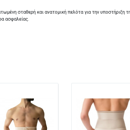
τωμένη σταθερή και ανατομική πελότα για την υποστήριξη 
φα ασφαλείας.