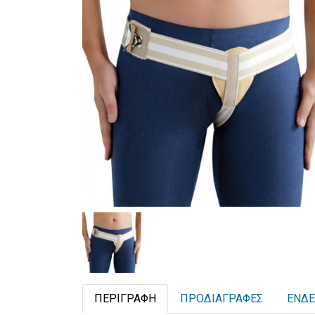
ΠΕΡΙΓΡΑΦΉ
ΠΡΟΔΙΑΓΡΑΦΈΣ
ΕΝΔΕ