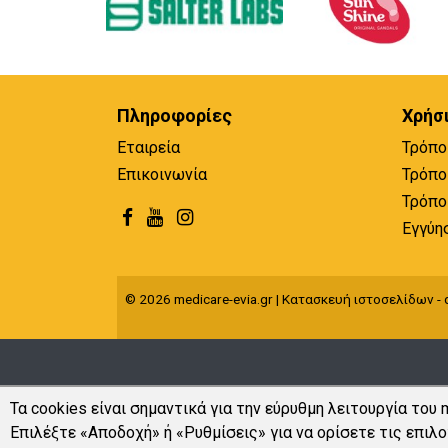
Πληροφορίες
Χρήσ
Εταιρεία
Τρόπο
Επικοινωνία
Τρόπο
Τρόπο
Εγγύη
© 2026 medicare-evia.gr | Κατασκευή ιστοσελίδων - q
Τα cookies είναι σημαντικά για την εύρυθμη λειτουργία του m
Επιλέξτε «Αποδοχή» ή «Ρυθμίσεις» για να ορίσετε τις επιλο