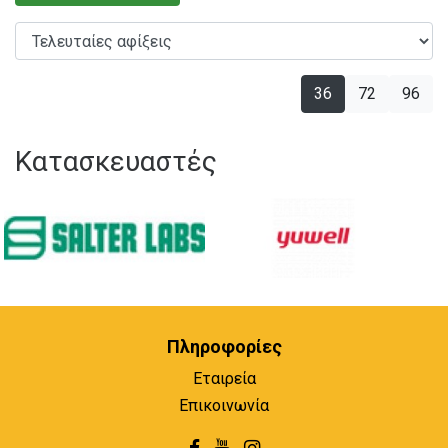
36
72
96
Κατασκευαστές
Πληροφορίες
Εταιρεία
Επικοινωνία