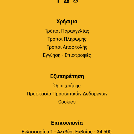
Χρήσιμα
Τρόποι Παραγγελίας
Τρόποι Πληρωμής
Τρόποι Αποστολής
Εγγύηση - Επιστροφές
Εξυπηρέτηση
Όροι χρήσης
Προστασία Προσωπικών Δεδομένων
Cookies
Επικοινωνία
Βελισσαρίου 1 - Αλιβέρι Ευβοίας - 34 500