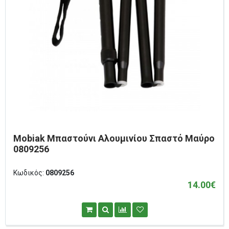
Mobiak Mπαστούνι Αλουμινίου Σπαστό Μαύρο
0809256
Κωδικός:
0809256
14.00€