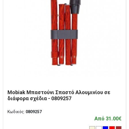
Mobiak Μπαστούνι Σπαστό Αλουμινίου σε
διάφορα σχέδια - 0809257
Κωδικός:
0809257
Από 31.00€