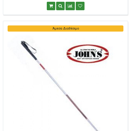
Άμεσα Διαθέσιμο