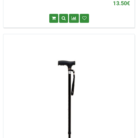
13.50€