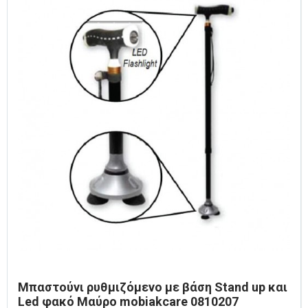
Μπαστούνι ρυθμιζόμενο με βάση Stand up και
Led φακό Μαύρο mobiakcare 0810207