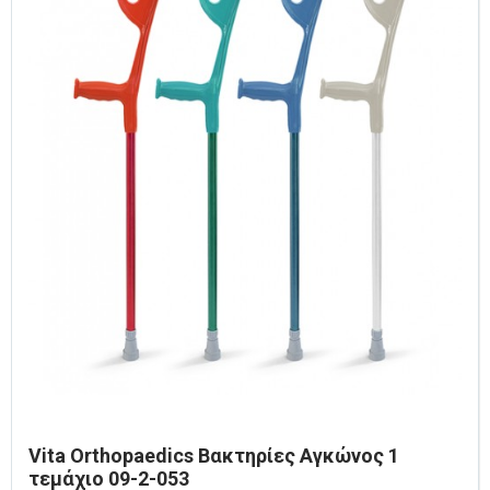
Vita Orthopaedics Βακτηρίες Αγκώνος 1
τεμάχιο 09-2-053