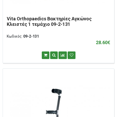
Vita Orthopaedics Βακτηρίες Αγκώνος
Κλειστές 1 τεμάχιο 09-2-131
Κωδικός:
09-2-131
28.60€