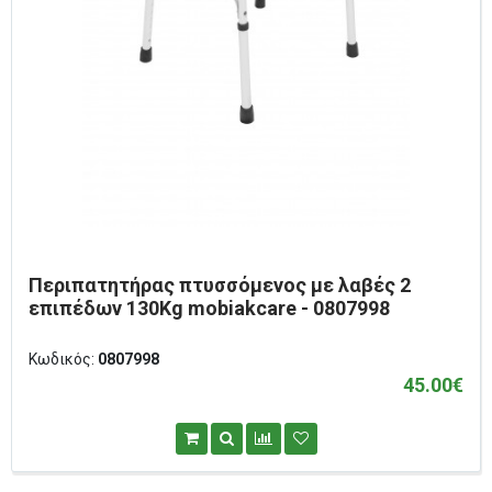
Περιπατητήρας πτυσσόμενος με λαβές 2
επιπέδων 130Kg mobiakcare - 0807998
Κωδικός:
0807998
45.00€