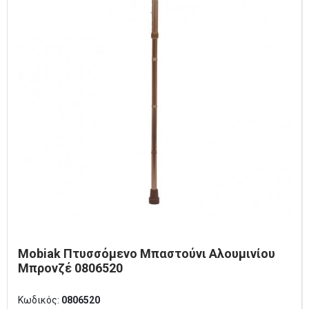
Mobiak Πτυσσόμενο Μπαστούνι Αλουμινίου
Μπρονζέ 0806520
Κωδικός:
0806520