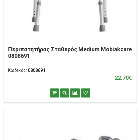
Περιπατητήρας Σταθερός Medium Mobiakcare
0808691
Κωδικός:
0808691
22.70€