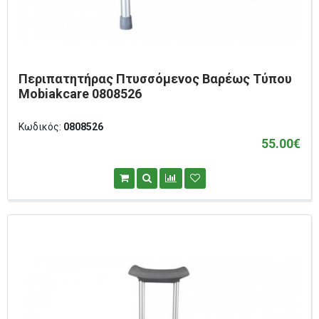
Περιπατητήρας Πτυσσόμενος Βαρέως Τύπου
Mobiakcare 0808526
Κωδικός:
0808526
55.00€