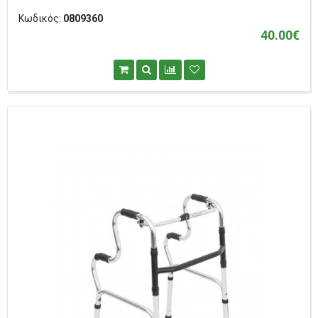
Κωδικός:
0809360
40.00€