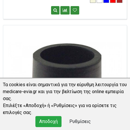
Τα cookies είναι σημαντικά για την εύρυθμη λειτουργία του
medicare-evia.gr και για την βελτίωση της online εμπειρία
σας.
Επιλέξτε «Αποδοχή» ή «Ρυθμίσεις» για να ορίσετε τις
επιλογές σας.
Αποδοχή
Ρυθμίσεις