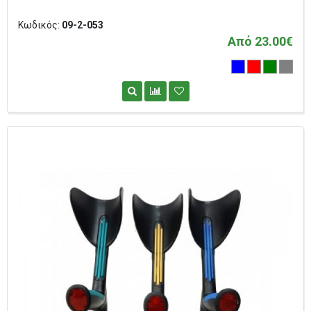
Κωδικός:
09-2-053
Από 23.00€