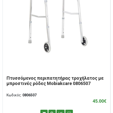
Πτυσσόμενος περιπατητήρας τροχήλατος με
μπροστινές ρόδες Mobiakcare 0806507
Κωδικός:
0806507
45.00€