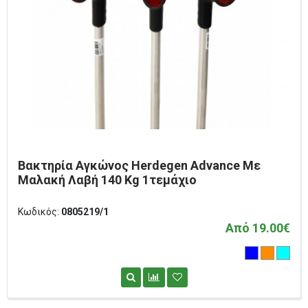
Βακτηρία Αγκώνος Herdegen Advance Με
Μαλακή Λαβή 140 Kg 1τεμάχιο
Κωδικός:
0805219/1
Από 19.00€