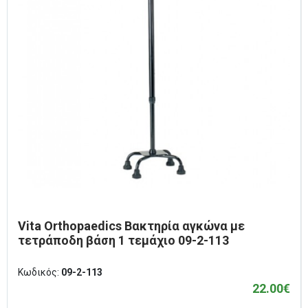
Vita Orthopaedics Βακτηρία αγκώνα με
τετράποδη βάση 1 τεμάχιο 09-2-113
Κωδικός:
09-2-113
22.00€