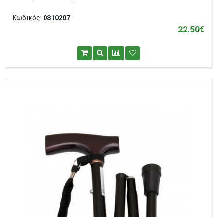
Κωδικός:
0810207
22.50€