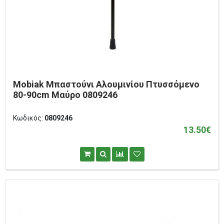
Mobiak Μπαστούνι Αλουμινίου Πτυσσόμενο
80-90cm Μαύρο 0809246
Κωδικός:
0809246
13.50€