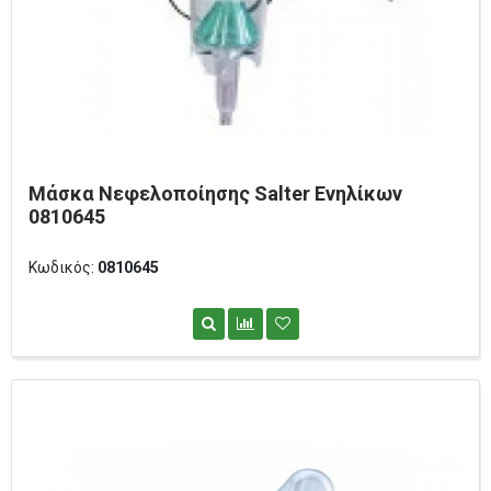
Μάσκα Νεφελοποίησης Salter Ενηλίκων
0810645
Κωδικός:
0810645