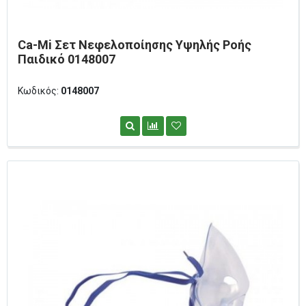
Ca-Mi Σετ Νεφελοποίησης Υψηλής Ροής
Παιδικό 0148007
Κωδικός:
0148007