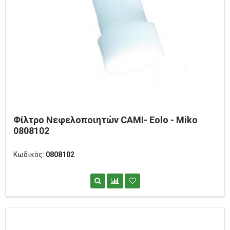
Φίλτρο Νεφελοποιητών CAMI- Eolo - Miko
0808102
Κωδικός:
0808102