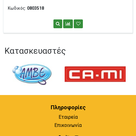
Κωδικός:
0803518
Κατασκευαστές
Πληροφορίες
Εταιρεία
Επικοινωνία