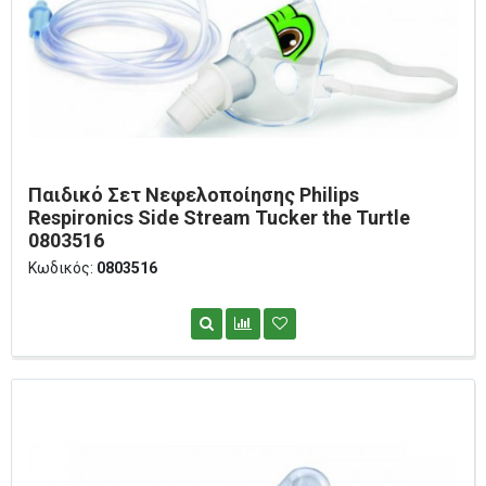
Παιδικό Σετ Νεφελοποίησης Philips
Respironics Side Stream Tucker the Turtle
0803516
Κωδικός:
0803516