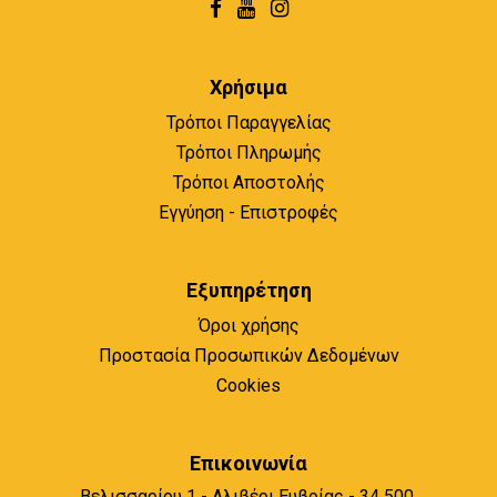
Χρήσιμα
Τρόποι Παραγγελίας
Τρόποι Πληρωμής
Τρόποι Αποστολής
Εγγύηση - Επιστροφές
Εξυπηρέτηση
Όροι χρήσης
Προστασία Προσωπικών Δεδομένων
Cookies
Επικοινωνία
Βελισσαρίου 1 - Αλιβέρι Ευβοίας - 34 500