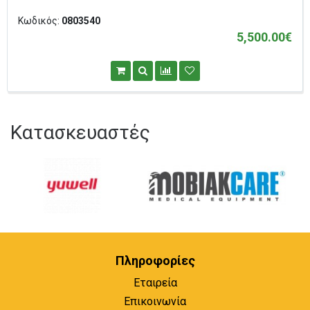
Κωδικός:
0803540
5,500.00€
Κατασκευαστές
Πληροφορίες
Εταιρεία
Επικοινωνία