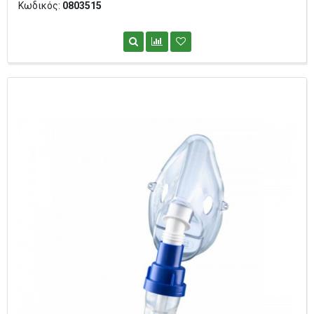
Κωδικός:
0803515