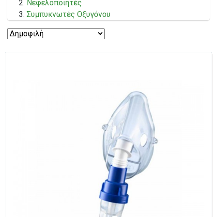
Νεφελοποιητές
Συμπυκνωτές Οξυγόνου