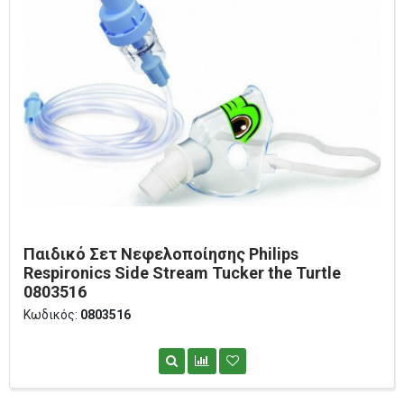
Παιδικό Σετ Νεφελοποίησης Philips
Respironics Side Stream Tucker the Turtle
0803516
Κωδικός:
0803516