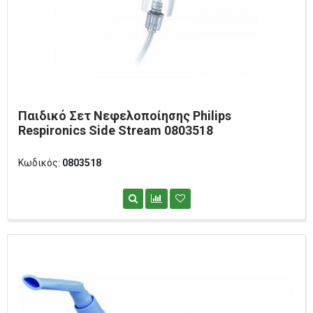
Παιδικό Σετ Νεφελοποίησης Philips
Respironics Side Stream 0803518
Κωδικός:
0803518