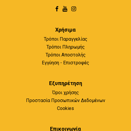
Χρήσιμα
Τρόποι Παραγγελίας
Τρόποι Πληρωμής
Τρόποι Αποστολής
Εγγύηση - Επιστροφές
Εξυπηρέτηση
Όροι χρήσης
Προστασία Προσωπικών Δεδομένων
Cookies
Επικοινωνία