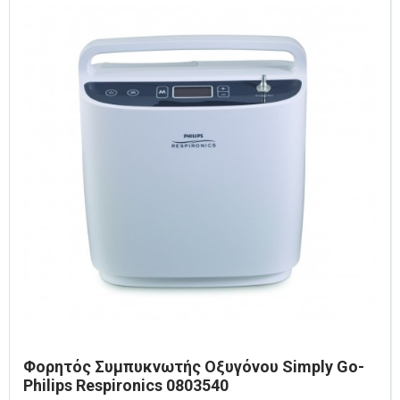
Φορητός Συμπυκνωτής Οξυγόνου Simply Go-
Philips Respironics 0803540