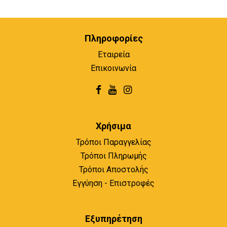
Πληροφορίες
Εταιρεία
Επικοινωνία
Χρήσιμα
Τρόποι Παραγγελίας
Τρόποι Πληρωμής
Τρόποι Αποστολής
Εγγύηση - Επιστροφές
Εξυπηρέτηση