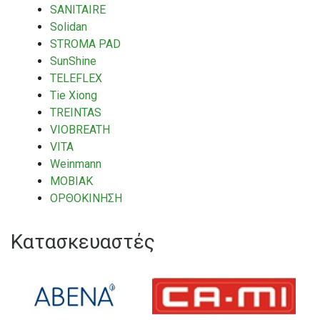
SANITAIRE
Solidan
STROMA PAD
SunShine
TELEFLEX
Tie Xiong
TREINTAS
VIOBREATH
VITA
Weinmann
ΜΟΒΙΑΚ
ΟΡΘΟΚΙΝΗΣΗ
Κατασκευαστές